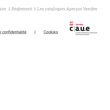
tion
Règlement
Les catalogues Aperçus Vendée
e confidentialité
|
Cookies