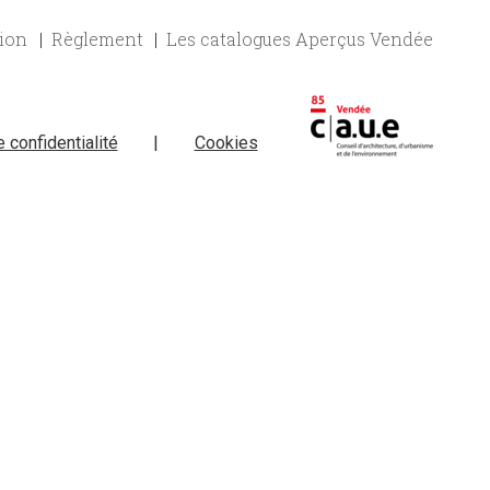
tion
Règlement
Les catalogues Aperçus Vendée
e confidentialité
|
Cookies