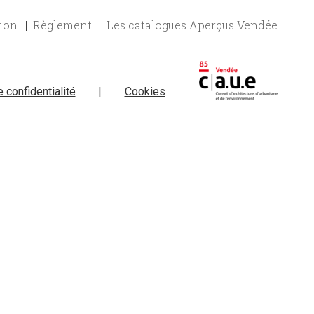
tion
Règlement
Les catalogues Aperçus Vendée
e confidentialité
|
Cookies