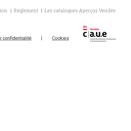
tion
Règlement
Les catalogues Aperçus Vendée
e confidentialité
|
Cookies