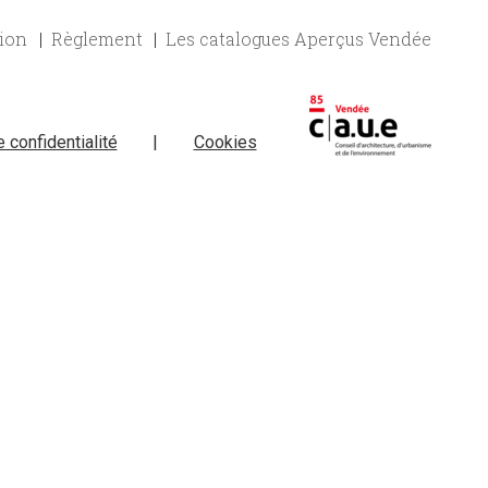
tion
Règlement
Les catalogues Aperçus Vendée
e confidentialité
|
Cookies