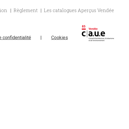
tion
Règlement
Les catalogues Aperçus Vendée
e confidentialité
|
Cookies