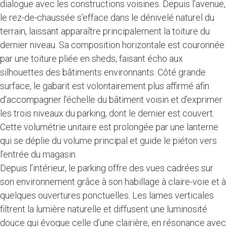
dialogue avec les constructions voisines. Depuis l’avenue,
le rez-de-chaussée s’efface dans le dénivelé naturel du
terrain, laissant apparaître principalement la toiture du
dernier niveau. Sa composition horizontale est couronnée
par une toiture pliée en sheds, faisant écho aux
silhouettes des bâtiments environnants. Côté grande
surface, le gabarit est volontairement plus affirmé afin
d’accompagner l’échelle du bâtiment voisin et d’exprimer
les trois niveaux du parking, dont le dernier est couvert.
Cette volumétrie unitaire est prolongée par une lanterne
qui se déplie du volume principal et guide le piéton vers
l’entrée du magasin.
Depuis l’intérieur, le parking offre des vues cadrées sur
son environnement grâce à son habillage à claire-voie et à
quelques ouvertures ponctuelles. Les lames verticales
filtrent la lumière naturelle et diffusent une luminosité
douce qui évoque celle d’une clairière, en résonance avec