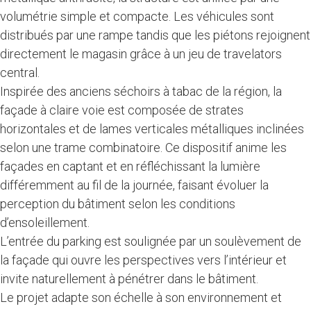
volumétrie simple et compacte. Les véhicules sont
distribués par une rampe tandis que les piétons rejoignent
directement le magasin grâce à un jeu de travelators
central.
Inspirée des anciens séchoirs à tabac de la région, la
façade à claire voie est composée de strates
horizontales et de lames verticales métalliques inclinées
selon une trame combinatoire. Ce dispositif anime les
façades en captant et en réfléchissant la lumière
différemment au fil de la journée, faisant évoluer la
perception du bâtiment selon les conditions
d’ensoleillement.
L’entrée du parking est soulignée par un soulèvement de
la façade qui ouvre les perspectives vers l’intérieur et
invite naturellement à pénétrer dans le bâtiment.
Le projet adapte son échelle à son environnement et