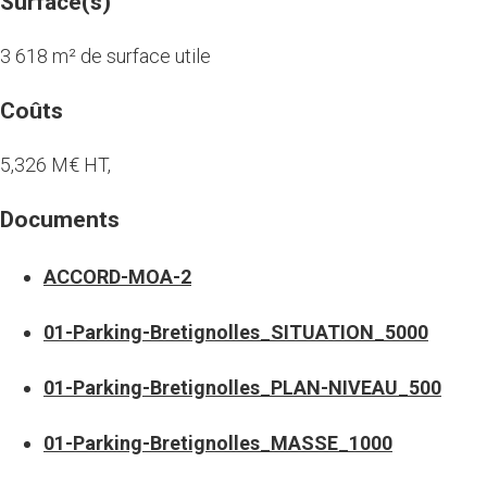
Surface(s)
3 618 m² de surface utile
Coûts
5,326 M€ HT,
Documents
ACCORD-MOA-2
01-Parking-Bretignolles_SITUATION_5000
01-Parking-Bretignolles_PLAN-NIVEAU_500
01-Parking-Bretignolles_MASSE_1000