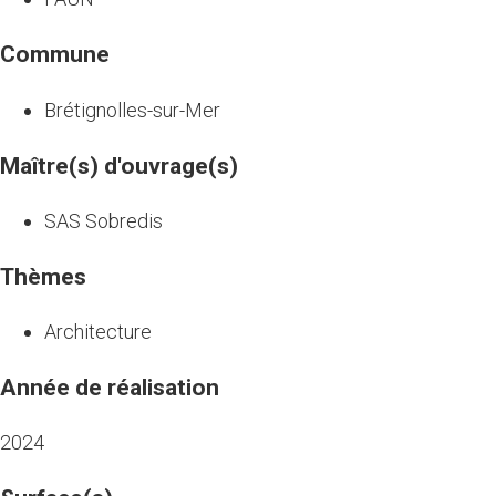
Commune
Brétignolles-sur-Mer
Maître(s) d'ouvrage(s)
SAS Sobredis
Thèmes
Architecture
Année de réalisation
2024