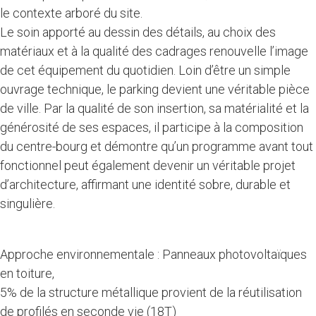
le contexte arboré du site.
Le soin apporté au dessin des détails, au choix des
matériaux et à la qualité des cadrages renouvelle l’image
de cet équipement du quotidien. Loin d’être un simple
ouvrage technique, le parking devient une véritable pièce
de ville. Par la qualité de son insertion, sa matérialité et la
générosité de ses espaces, il participe à la composition
du centre-bourg et démontre qu’un programme avant tout
fonctionnel peut également devenir un véritable projet
d’architecture, affirmant une identité sobre, durable et
singulière.
Approche environnementale :
Panneaux photovoltaïques
en toiture,
5% de la structure métallique provient de la réutilisation
de profilés en seconde vie (18T)