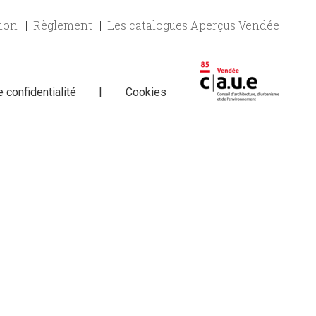
tion
Règlement
Les catalogues Aperçus Vendée
e confidentialité
|
Cookies