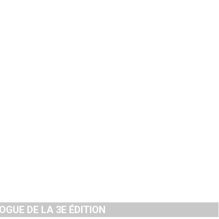
GUE DE LA 3E ÉDITION