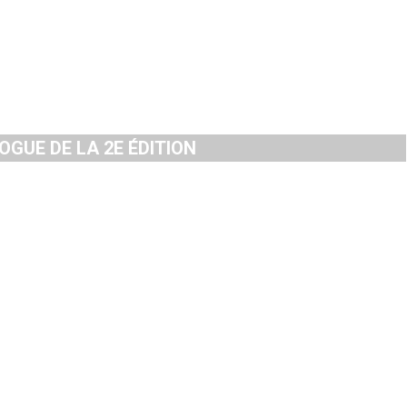
GUE DE LA 2E ÉDITION