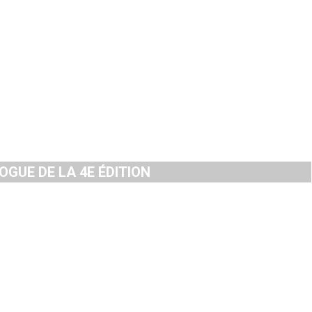
GUE DE LA 4E ÉDITION