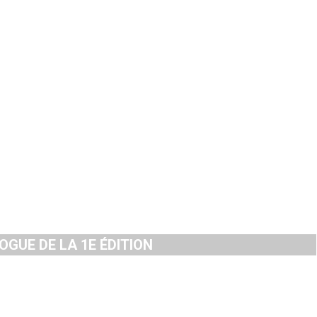
GUE DE LA 1E ÉDITION