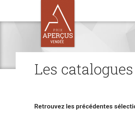
Les catalogue
Retrouvez les précédentes sélect