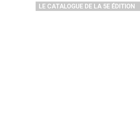
LE CATALOGUE DE LA 5E ÉDITION