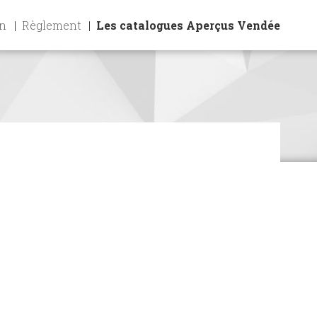
on
Règlement
Les catalogues Aperçus Vendée